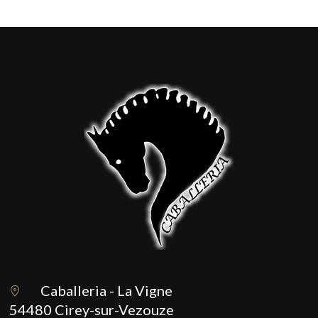
Caballeria - La Vigne
54480 Cirey-sur-Vezouze