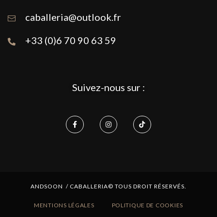
caballeria@outlook.fr
+33 (0)6 70 90 63 59
Suivez-nous sur :
ANDSOON / CABALLERIA© TOUS DROIT RÉSERVÉS.
MENTIONS LÉGALES
POLITIQUE DE COOKIES